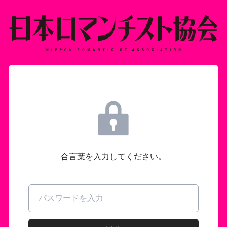
合言葉を入力してください。